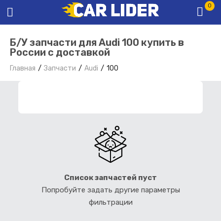
0
Б/У запчасти для Audi 100 купить в
России с доставкой
Главная
Запчасти
Audi
100
ФИЛЬТР ЗАПЧАСТЕЙ
Список запчастей пуст
Попробуйте задать другие параметры
фильтрации