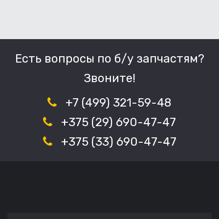
Есть вопросы по б/у запчастям?
Звоните!
+7 (499) 321-59-48
+375 (29) 690-47-47
+375 (33) 690-47-47