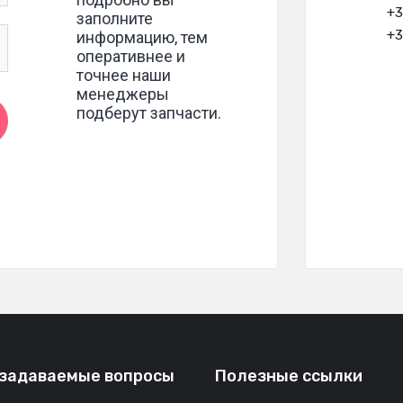
+3
+3
 задаваемые вопросы
Полезные ссылки