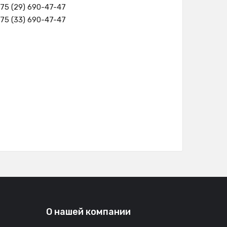
75 (29) 690-47-47
75 (33) 690-47-47
О нашей компании