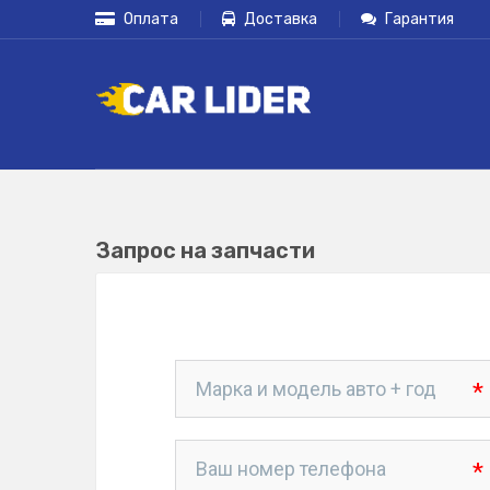
Оплата
Доставка
Гарантия
Запрос на запчасти