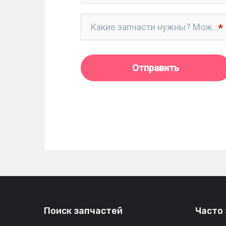
Поиск запчастей
Часто