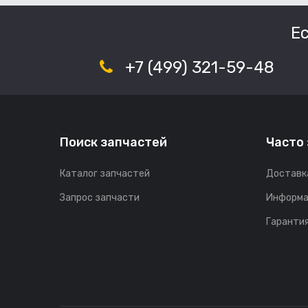
Е
+7 (499) 321-59-48
Поиск запчастей
Часто
Каталог запчастей
Доставк
Запрос запчасти
Информа
Гарантия