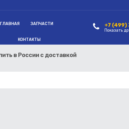
ГЛАВНАЯ
ЗАПЧАСТИ
+7 (499)
Показать др
КОНТАКТЫ
упить в России с доставкой