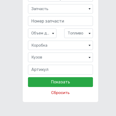
Запчасть
Объем двигателя
Топливо
Коробка
Кузов
Сбросить