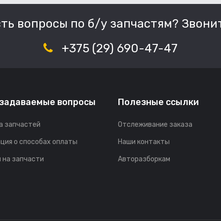
сть вопросы по б/у запчастям? Звонит
+375 (29) 690-47-47
 задаваемые вопросы
Полезные ссылки
а запчастей
Отслеживание заказа
ция о способах оплаты
Наши контакты
 на запчасти
Авторазборкам