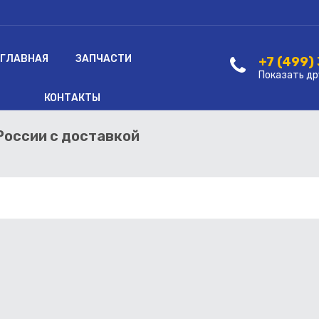
ГЛАВНАЯ
ЗАПЧАСТИ
+7 (499)
Показать др
КОНТАКТЫ
 России с доставкой