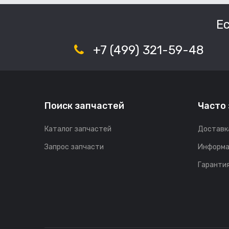
Е
+7 (499) 321-59-48
Поиск запчастей
Часто
Каталог запчастей
Доставк
Запрос запчасти
Информа
Гарантия