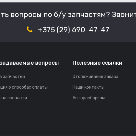
сть вопросы по б/у запчастям? Звонит
+375 (29) 690-47-47
 задаваемые вопросы
Полезные ссылки
а запчастей
Отслеживание заказа
ция о способах оплаты
Наши контакты
 на запчасти
Авторазборкам