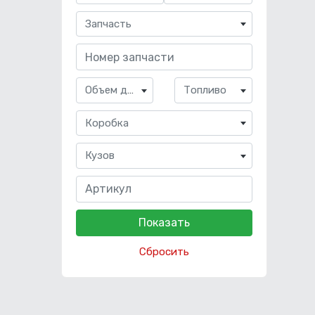
Запчасть
Объем двигателя
Топливо
Коробка
Кузов
Сбросить