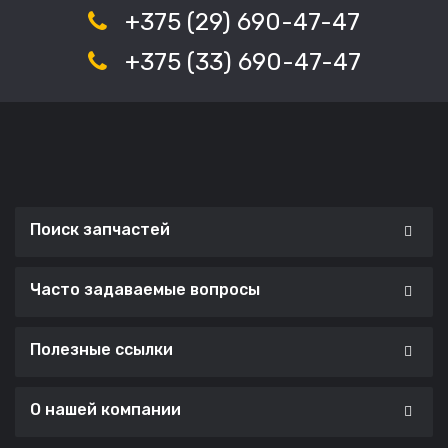
+375 (29) 690-47-47
+375 (33) 690-47-47
Поиск запчастей
Часто задаваемые вопросы
Полезные ссылки
О нашей компании