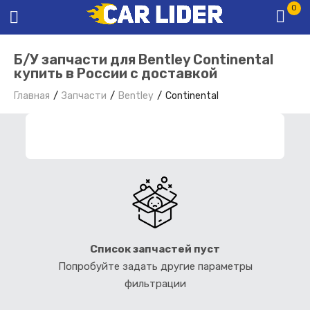
0
Б/У запчасти для Bentley Continental
купить в России с доставкой
Главная
Запчасти
Bentley
Continental
ФИЛЬТР ЗАПЧАСТЕЙ
Список запчастей пуст
Попробуйте задать другие параметры
фильтрации