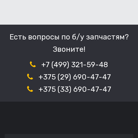
Есть вопросы по б/у запчастям?
Звоните!
+7 (499) 321-59-48
+375 (29) 690-47-47
+375 (33) 690-47-47