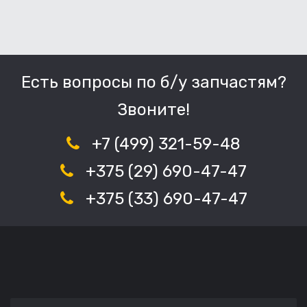
Есть вопросы по б/у запчастям?
Звоните!
+7 (499) 321-59-48
+375 (29) 690-47-47
+375 (33) 690-47-47