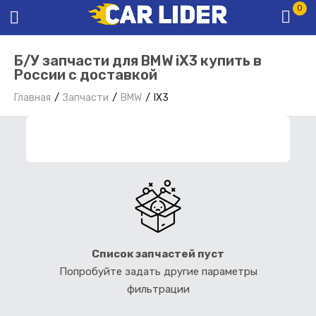
0
Б/У запчасти для BMW iX3 купить в
России с доставкой
Главная
Запчасти
BMW
IX3
ФИЛЬТР ЗАПЧАСТЕЙ
Список запчастей пуст
Попробуйте задать другие параметры
фильтрации