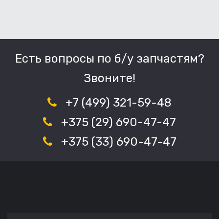
Есть вопросы по б/у запчастям?
Звоните!
+7 (499) 321-59-48
+375 (29) 690-47-47
+375 (33) 690-47-47