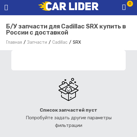
0
Б/У запчасти для Cadillac SRX купить в
России с доставкой
Главная
Запчасти
Cadillac
SRX
ФИЛЬТР ЗАПЧАСТЕЙ
Список запчастей пуст
Попробуйте задать другие параметры
фильтрации