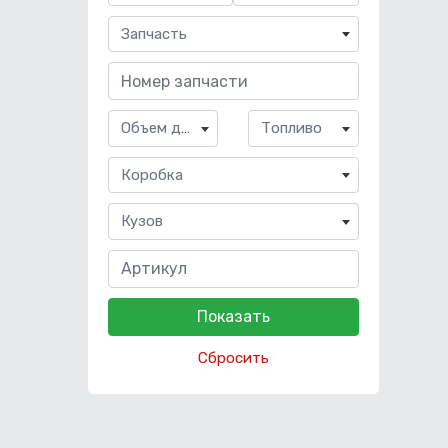
Запчасть
Объем двигателя
Топливо
Коробка
Кузов
Сбросить