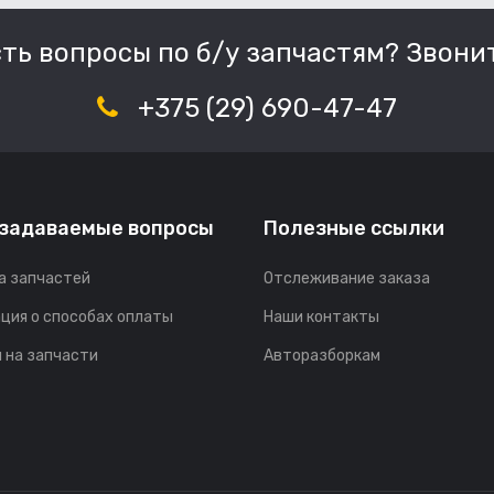
сть вопросы по б/у запчастям? Звонит
+375 (29) 690-47-47
 задаваемые вопросы
Полезные ссылки
а запчастей
Отслеживание заказа
ция о способах оплаты
Наши контакты
 на запчасти
Авторазборкам