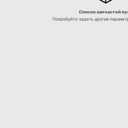
Список запчастей пу
Попробуйте задать другие параме