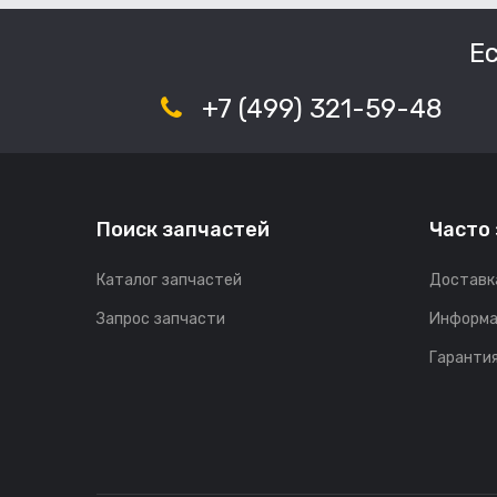
Е
+7 (499) 321-59-48
Поиск запчастей
Часто
Каталог запчастей
Доставк
Запрос запчасти
Информа
Гарантия