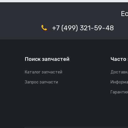
Е
+7 (499) 321-59-48
Поиск запчастей
Часто
Каталог запчастей
Доставк
Запрос запчасти
Информа
Гарантия