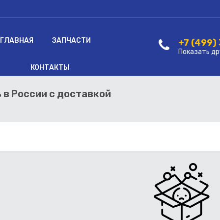
ГЛАВНАЯ
ЗАПЧАСТИ
+7 (499)
Показать др
КОНТАКТЫ
ь в России с доставкой