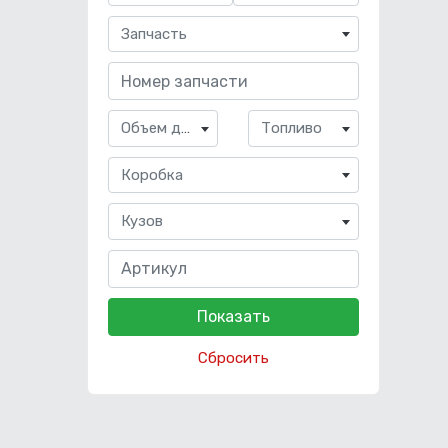
Запчасть
Объем двигателя
Топливо
Коробка
Кузов
Сбросить