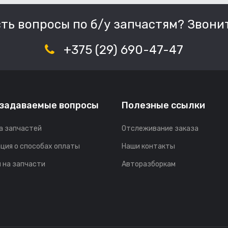
сть вопросы по б/у запчастям? Звонит
+375 (29) 690-47-47
 задаваемые вопросы
Полезные ссылки
а запчастей
Отслеживание заказа
ция о способах оплаты
Наши контакты
 на запчасти
Авторазборкам