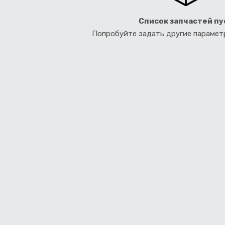
Список запчастей пу
Попробуйте задать другие параме