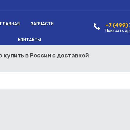
ГЛАВНАЯ
ЗАПЧАСТИ
+7 (499)
Показать др
КОНТАКТЫ
so купить в России с доставкой