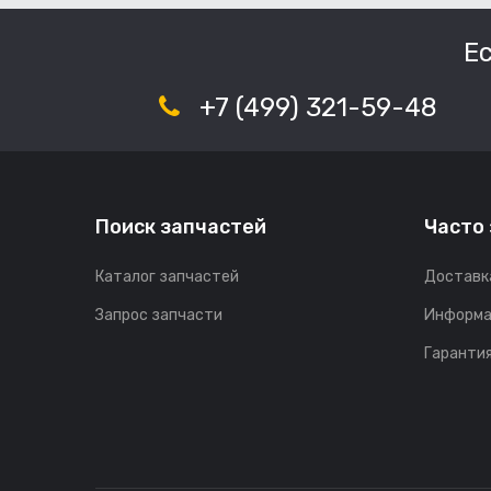
Е
+7 (499) 321-59-48
Поиск запчастей
Часто
Каталог запчастей
Доставк
Запрос запчасти
Информа
Гарантия