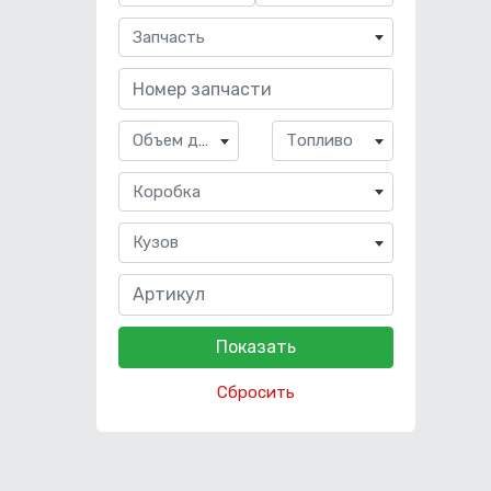
Запчасть
Объем двигателя
Топливо
Коробка
Кузов
Сбросить