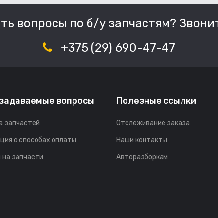
сть вопросы по б/у запчастям? Звонит
+375 (29) 690-47-47
 задаваемые вопросы
Полезные ссылки
а запчастей
Отслеживание заказа
ция о способах оплаты
Наши контакты
 на запчасти
Авторазборкам