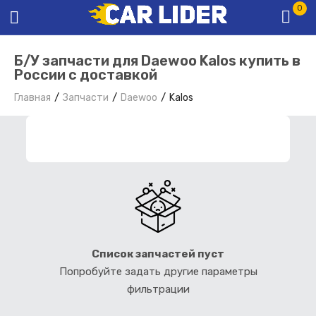
0
Б/У запчасти для Daewoo Kalos купить в
России с доставкой
Главная
Запчасти
Daewoo
Kalos
ФИЛЬТР ЗАПЧАСТЕЙ
Список запчастей пуст
Попробуйте задать другие параметры
фильтрации