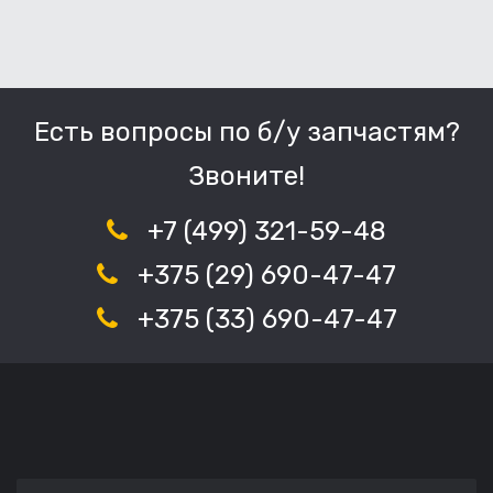
Есть вопросы по б/у запчастям?
Звоните!
+7 (499) 321-59-48
+375 (29) 690-47-47
+375 (33) 690-47-47