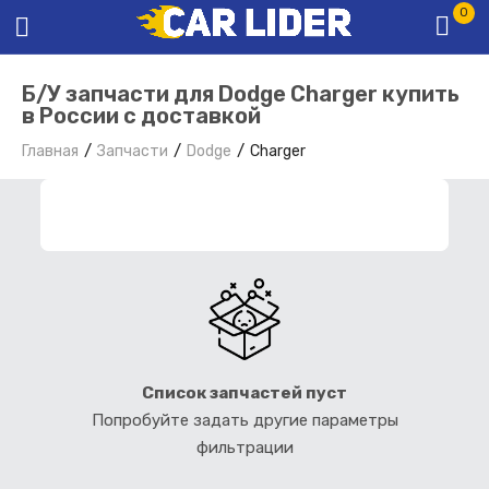
0
Б/У запчасти для Dodge Charger купить
в России с доставкой
Главная
Запчасти
Dodge
Charger
ФИЛЬТР ЗАПЧАСТЕЙ
Список запчастей пуст
Попробуйте задать другие параметры
фильтрации