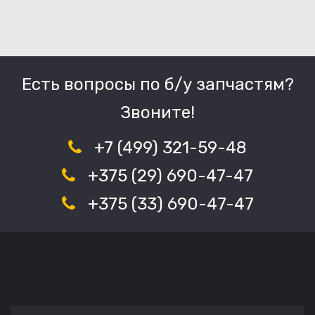
Есть вопросы по б/у запчастям?
Звоните!
+7 (499) 321-59-48
+375 (29) 690-47-47
+375 (33) 690-47-47