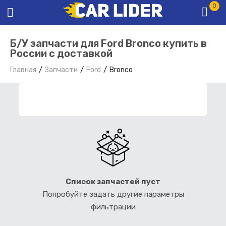
0
Б/У запчасти для Ford Bronco купить в
России с доставкой
Главная
Запчасти
Ford
Bronco
ФИЛЬТР ЗАПЧАСТЕЙ
Список запчастей пуст
Попробуйте задать другие параметры
фильтрации