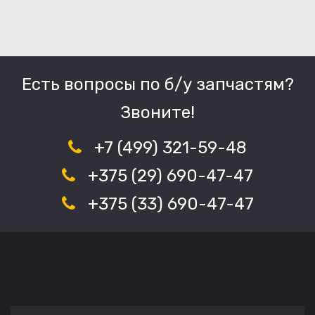
Есть вопросы по б/у запчастям?
Звоните!
+7 (499) 321-59-48
+375 (29) 690-47-47
+375 (33) 690-47-47