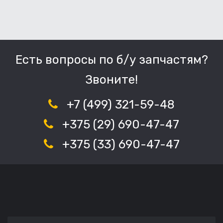
Есть вопросы по б/у запчастям?
Звоните!
+7 (499) 321-59-48
+375 (29) 690-47-47
+375 (33) 690-47-47