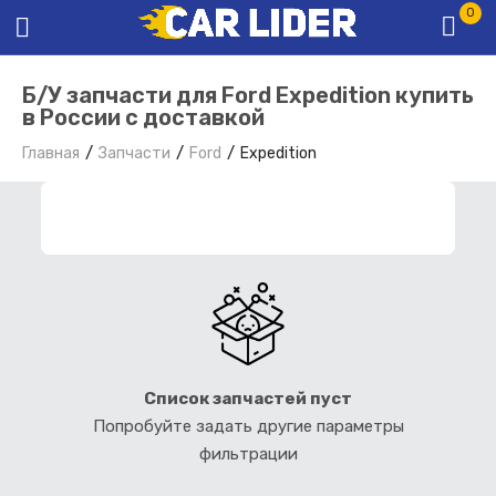
0
Б/У запчасти для Ford Expedition купить
в России с доставкой
Главная
Запчасти
Ford
Expedition
ФИЛЬТР ЗАПЧАСТЕЙ
Список запчастей пуст
Попробуйте задать другие параметры
фильтрации