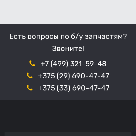
Есть вопросы по б/у запчастям?
Звоните!
+7 (499) 321-59-48
+375 (29) 690-47-47
+375 (33) 690-47-47