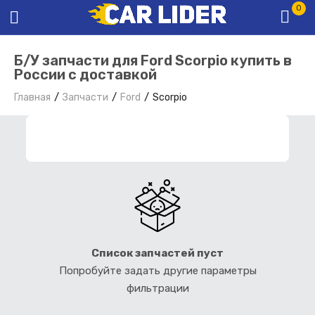
0
Б/У запчасти для Ford Scorpio купить в
России с доставкой
Главная
Запчасти
Ford
Scorpio
ФИЛЬТР ЗАПЧАСТЕЙ
Список запчастей пуст
Попробуйте задать другие параметры
фильтрации