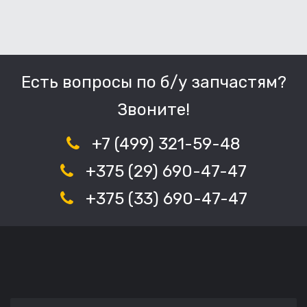
Есть вопросы по б/у запчастям?
Звоните!
+7 (499) 321-59-48
+375 (29) 690-47-47
+375 (33) 690-47-47