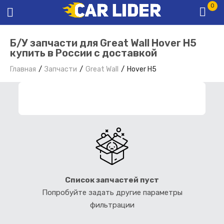
0
Б/У запчасти для Great Wall Hover H5
купить в России с доставкой
Главная
Запчасти
Great Wall
Hover H5
ФИЛЬТР ЗАПЧАСТЕЙ
Список запчастей пуст
Попробуйте задать другие параметры
фильтрации