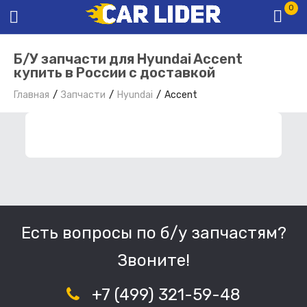
0
Б/У запчасти для Hyundai Accent
купить в России с доставкой
Главная
Запчасти
Hyundai
Accent
ФИЛЬТР ЗАПЧАСТЕЙ
Есть вопросы по б/у запчастям?
Звоните!
+7 (499) 321-59-48