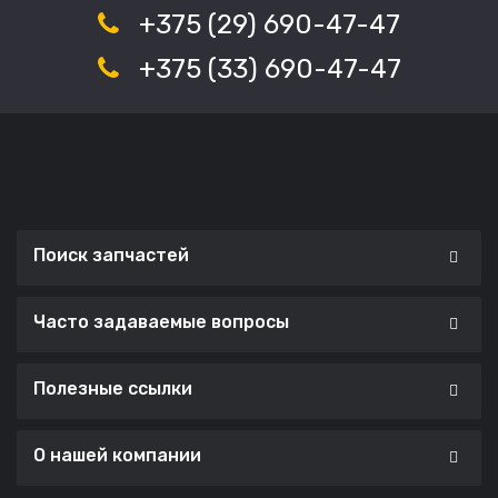
+375 (29) 690-47-47
+375 (33) 690-47-47
Поиск запчастей
Часто задаваемые вопросы
Полезные ссылки
О нашей компании