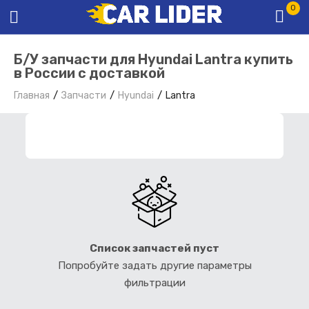
0
Б/У запчасти для Hyundai Lantra купить
в России с доставкой
Главная
Запчасти
Hyundai
Lantra
ФИЛЬТР ЗАПЧАСТЕЙ
Список запчастей пуст
Попробуйте задать другие параметры
фильтрации