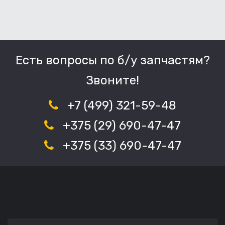
Есть вопросы по б/у запчастям?
Звоните!
+7 (499) 321-59-48
+375 (29) 690-47-47
+375 (33) 690-47-47