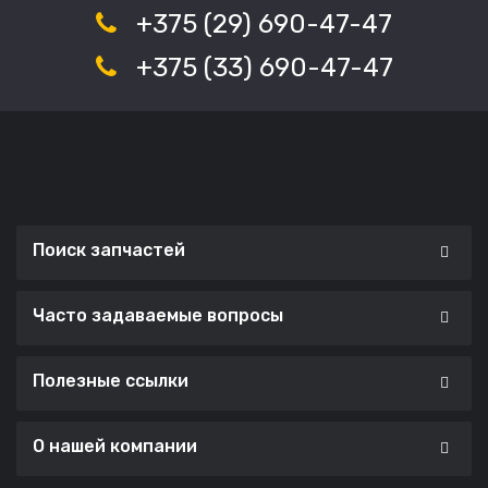
+375 (29) 690-47-47
+375 (33) 690-47-47
Поиск запчастей
Часто задаваемые вопросы
Полезные ссылки
О нашей компании