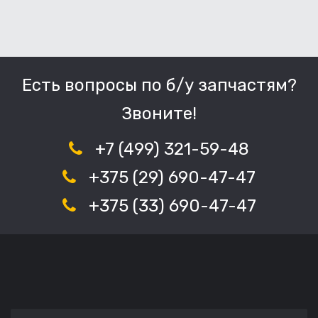
Есть вопросы по б/у запчастям?
Звоните!
+7 (499) 321-59-48
+375 (29) 690-47-47
+375 (33) 690-47-47