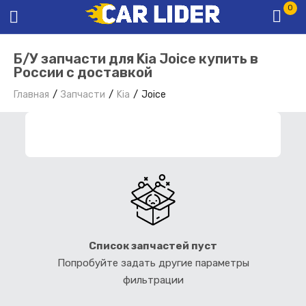
0
Б/У запчасти для Kia Joice купить в
России с доставкой
Главная
Запчасти
Kia
Joice
ФИЛЬТР ЗАПЧАСТЕЙ
Список запчастей пуст
Попробуйте задать другие параметры
фильтрации