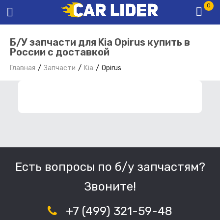
0
Б/У запчасти для Kia Opirus купить в
России с доставкой
Главная
Запчасти
Kia
Opirus
ФИЛЬТР ЗАПЧАСТЕЙ
Есть вопросы по б/у запчастям?
Звоните!
+7 (499) 321-59-48