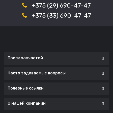
+375 (29) 690-47-47
+375 (33) 690-47-47
Поиск запчастей
Часто задаваемые вопросы
Полезные ссылки
О нашей компании