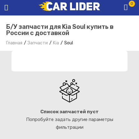
0
Б/У запчасти для Kia Soul купить в
России с доставкой
Главная
Запчасти
Kia
Soul
ФИЛЬТР ЗАПЧАСТЕЙ
Список запчастей пуст
Попробуйте задать другие параметры
фильтрации