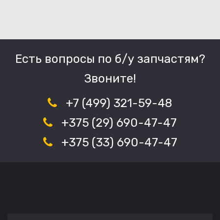
Есть вопросы по б/у запчастям?
Звоните!
+7 (499) 321-59-48
+375 (29) 690-47-47
+375 (33) 690-47-47