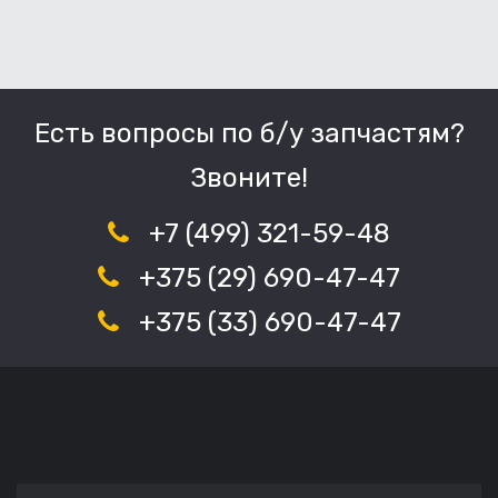
Есть вопросы по б/у запчастям?
Звоните!
+7 (499) 321-59-48
+375 (29) 690-47-47
+375 (33) 690-47-47