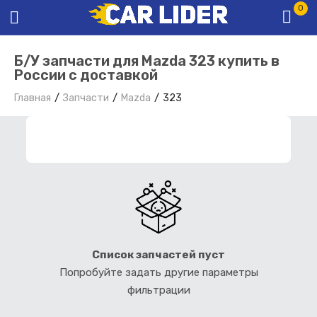
0
Б/У запчасти для Mazda 323 купить в
России с доставкой
Главная
Запчасти
Mazda
323
ФИЛЬТР ЗАПЧАСТЕЙ
Список запчастей пуст
Попробуйте задать другие параметры
фильтрации