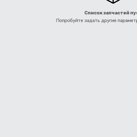
Список запчастей пу
Попробуйте задать другие параме