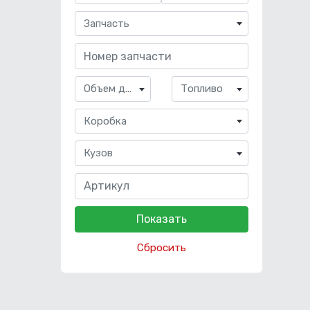
Запчасть
Объем двигателя
Топливо
Коробка
Кузов
Сбросить