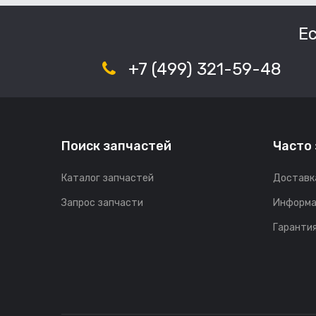
Е
+7 (499) 321-59-48
Поиск запчастей
Часто
Каталог запчастей
Доставк
Запрос запчасти
Информа
Гарантия