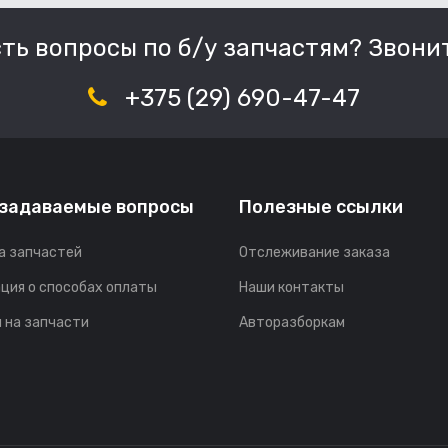
сть вопросы по б/у запчастям? Звонит
+375 (29) 690-47-47
 задаваемые вопросы
Полезные ссылки
а запчастей
Отслеживание заказа
ция о способах оплаты
Наши контакты
 на запчасти
Авторазборкам