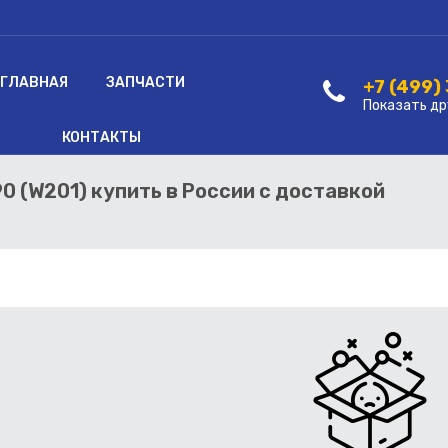
ГЛАВНАЯ
ЗАПЧАСТИ
+7 (499)
Показать др
КОНТАКТЫ
0 (W201) купить в России с доставкой