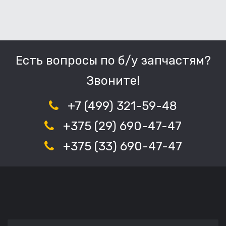
Есть вопросы по б/у запчастям?
Звоните!
+7 (499) 321-59-48
+375 (29) 690-47-47
+375 (33) 690-47-47