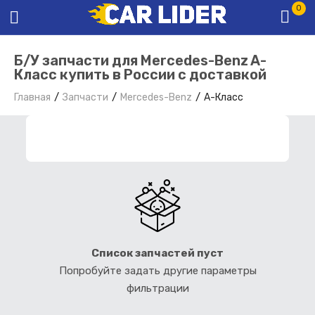
0
Б/У запчасти для Mercedes-Benz A-
Класс купить в России с доставкой
Главная
Запчасти
Mercedes-Benz
A-Класс
ФИЛЬТР ЗАПЧАСТЕЙ
Список запчастей пуст
Попробуйте задать другие параметры
фильтрации