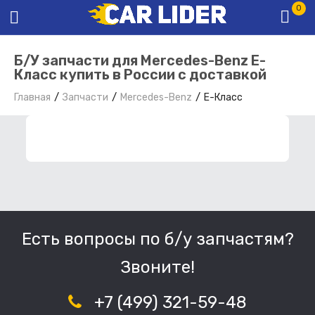
0
Б/У запчасти для Mercedes-Benz E-
Класс купить в России с доставкой
Главная
Запчасти
Mercedes-Benz
E-Класс
ФИЛЬТР ЗАПЧАСТЕЙ
Есть вопросы по б/у запчастям?
Звоните!
+7 (499) 321-59-48