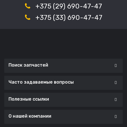
+375 (29) 690-47-47
+375 (33) 690-47-47
Поиск запчастей
Часто задаваемые вопросы
Полезные ссылки
О нашей компании