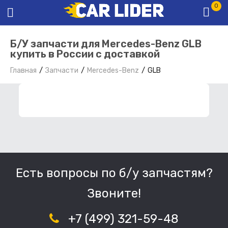
0
Б/У запчасти для Mercedes-Benz GLB
купить в России с доставкой
Главная
Запчасти
Mercedes-Benz
GLB
ФИЛЬТР ЗАПЧАСТЕЙ
Есть вопросы по б/у запчастям?
Звоните!
+7 (499) 321-59-48