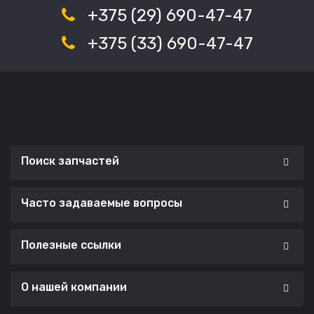
+375 (29) 690-47-47
+375 (33) 690-47-47
Поиск запчастей
Часто задаваемые вопросы
Полезные ссылки
О нашей компании