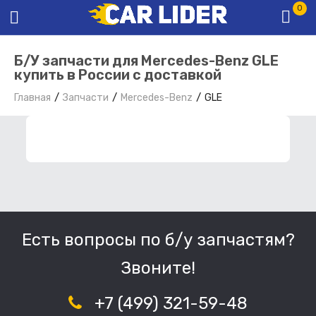
0
Б/У запчасти для Mercedes-Benz GLE
купить в России с доставкой
Главная
Запчасти
Mercedes-Benz
GLE
ФИЛЬТР ЗАПЧАСТЕЙ
Есть вопросы по б/у запчастям?
Звоните!
+7 (499) 321-59-48