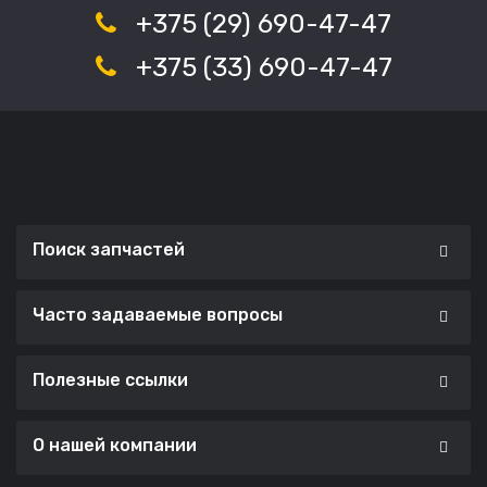
+375 (29) 690-47-47
+375 (33) 690-47-47
Поиск запчастей
Часто задаваемые вопросы
Полезные ссылки
О нашей компании