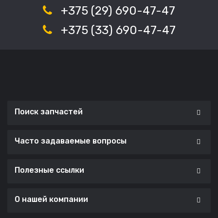
+375 (29) 690-47-47
+375 (33) 690-47-47
Поиск запчастей
Часто задаваемые вопросы
Полезные ссылки
О нашей компании