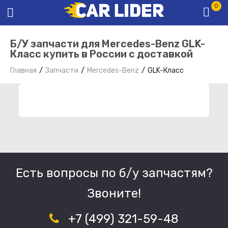
0
Б/У запчасти для Mercedes-Benz GLK-
Класс купить в России с доставкой
Главная
Запчасти
Mercedes-Benz
GLK-Класс
ФИЛЬТР ЗАПЧАСТЕЙ
Есть вопросы по б/у запчастям?
Звоните!
+7 (499) 321-59-48