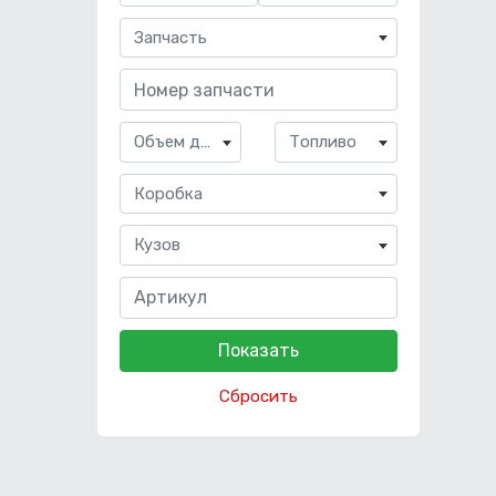
Запчасть
Объем двигателя
Топливо
Коробка
Кузов
Сбросить