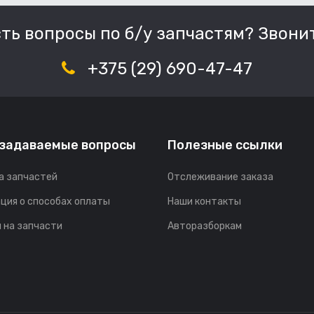
сть вопросы по б/у запчастям? Звонит
+375 (29) 690-47-47
 задаваемые вопросы
Полезные ссылки
а запчастей
Отслеживание заказа
ция о способах оплаты
Наши контакты
 на запчасти
Авторазборкам