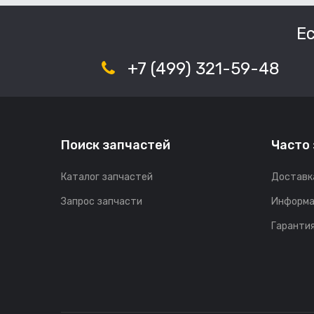
Е
+7 (499) 321-59-48
Поиск запчастей
Часто
Каталог запчастей
Доставк
Запрос запчасти
Информа
Гарантия