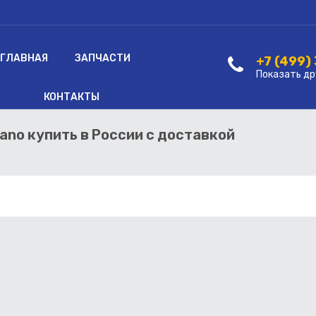
ГЛАВНАЯ
ЗАПЧАСТИ
+7 (499)
Показать др
КОНТАКТЫ
ano купить в России с доставкой