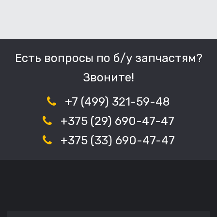
Есть вопросы по б/у запчастям?
Звоните!
+7 (499) 321-59-48
+375 (29) 690-47-47
+375 (33) 690-47-47