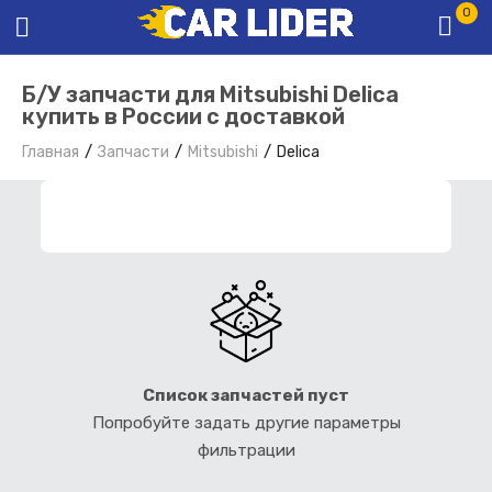
0
Б/У запчасти для Mitsubishi Delica
купить в России с доставкой
Главная
Запчасти
Mitsubishi
Delica
ФИЛЬТР ЗАПЧАСТЕЙ
Список запчастей пуст
Попробуйте задать другие параметры
фильтрации