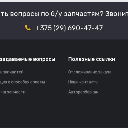
сть вопросы по б/у запчастям? Звонит
+375 (29) 690-47-47
 задаваемые вопросы
Полезные ссылки
а запчастей
Отслеживание заказа
ция о способах оплаты
Наши контакты
 на запчасти
Авторазборкам