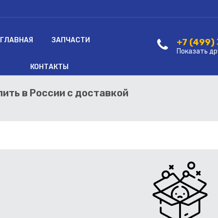
ГЛАВНАЯ
ЗАПЧАСТИ
+7 (499)
Показать др
КОНТАКТЫ
пить в России с доставкой