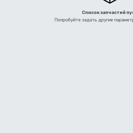
Список запчастей пу
Попробуйте задать другие параме