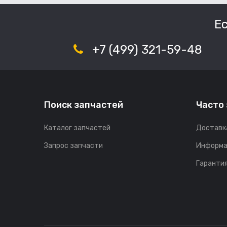
Е
+7 (499) 321-59-48
Поиск запчастей
Часто
Каталог запчастей
Доставк
Запрос запчасти
Информа
Гарантия