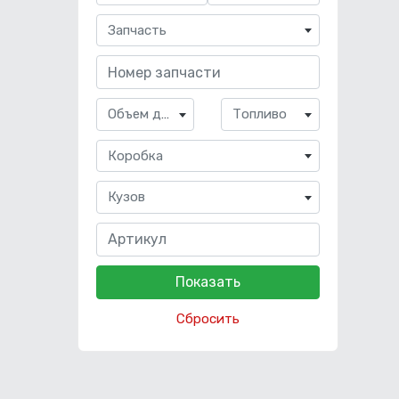
Запчасть
Объем двигателя
Топливо
Коробка
Кузов
Сбросить