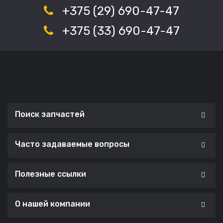
+375 (29) 690-47-47
+375 (33) 690-47-47
Поиск запчастей
Часто задаваемые вопросы
Полезные ссылки
О нашей компании