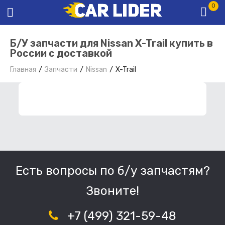
0
Б/У запчасти для Nissan X-Trail купить в
России с доставкой
Главная
Запчасти
Nissan
X-Trail
ФИЛЬТР ЗАПЧАСТЕЙ
Есть вопросы по б/у запчастям?
Звоните!
+7 (499) 321-59-48