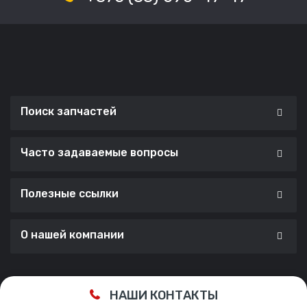
Поиск запчастей
Часто задаваемые вопросы
Полезные ссылки
О нашей компании
Сделано с ❤️ в
Cherry Lab Agency
НАШИ КОНТАКТЫ