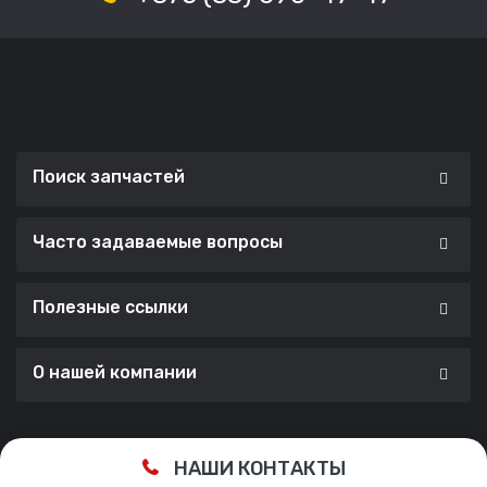
Поиск запчастей
Часто задаваемые вопросы
Полезные ссылки
О нашей компании
Сделано с ❤️ в
Cherry Lab Agency
НАШИ КОНТАКТЫ