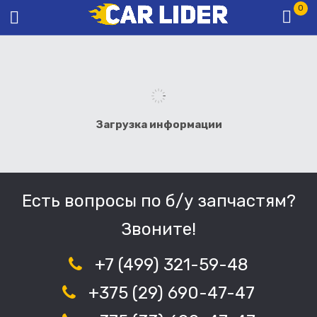
0
Загрузка информации
Есть вопросы по б/у запчастям?
Звоните!
+7 (499) 321-59-48
+375 (29) 690-47-47