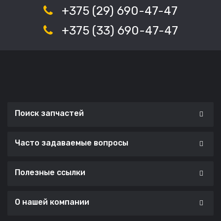
+375 (29) 690-47-47
+375 (33) 690-47-47
Поиск запчастей
Часто задаваемые вопросы
Полезные ссылки
О нашей компании