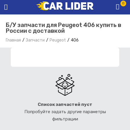
0
Б/У запчасти для Peugeot 406 купить в
России с доставкой
Главная
Запчасти
Peugeot
406
ФИЛЬТР ЗАПЧАСТЕЙ
Список запчастей пуст
Попробуйте задать другие параметры
фильтрации