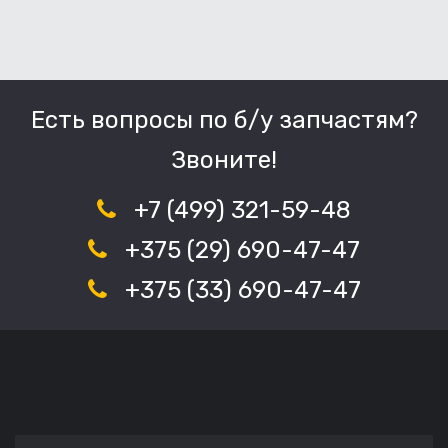
Есть вопросы по б/у запчастям?
Звоните!
+7 (499) 321-59-48
+375 (29) 690-47-47
+375 (33) 690-47-47