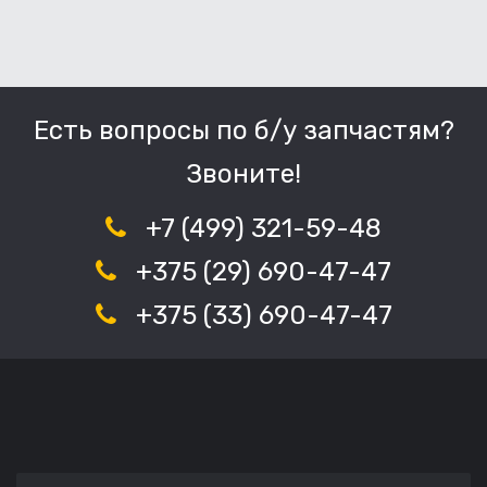
Есть вопросы по б/у запчастям?
Звоните!
+7 (499) 321-59-48
+375 (29) 690-47-47
+375 (33) 690-47-47