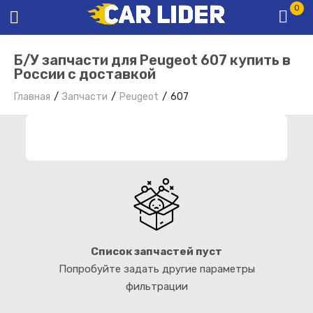
0
Б/У запчасти для Peugeot 607 купить в
России с доставкой
Главная
Запчасти
Peugeot
607
ФИЛЬТР ЗАПЧАСТЕЙ
Список запчастей пуст
Попробуйте задать другие параметры
фильтрации