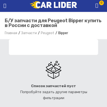
0
Б/У запчасти для Peugeot Bipper купить
в России с доставкой
Главная
Запчасти
Peugeot
Bipper
ФИЛЬТР ЗАПЧАСТЕЙ
Список запчастей пуст
Попробуйте задать другие параметры
фильтрации