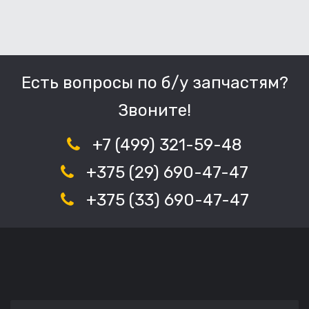
Есть вопросы по б/у запчастям?
Звоните!
+7 (499) 321-59-48
+375 (29) 690-47-47
+375 (33) 690-47-47