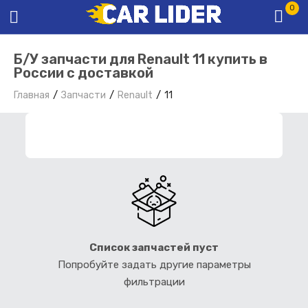
0
Б/У запчасти для Renault 11 купить в
России с доставкой
Главная
Запчасти
Renault
11
ФИЛЬТР ЗАПЧАСТЕЙ
Список запчастей пуст
Попробуйте задать другие параметры
фильтрации