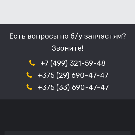
Есть вопросы по б/у запчастям?
Звоните!
+7 (499) 321-59-48
+375 (29) 690-47-47
+375 (33) 690-47-47