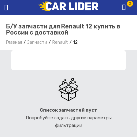
0
Б/У запчасти для Renault 12 купить в
России с доставкой
Главная
Запчасти
Renault
12
ФИЛЬТР ЗАПЧАСТЕЙ
Список запчастей пуст
Попробуйте задать другие параметры
фильтрации