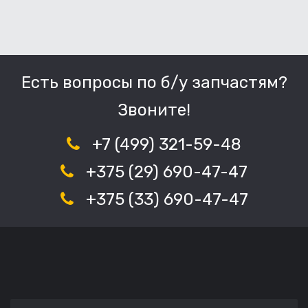
Есть вопросы по б/у запчастям?
Звоните!
+7 (499) 321-59-48
+375 (29) 690-47-47
+375 (33) 690-47-47