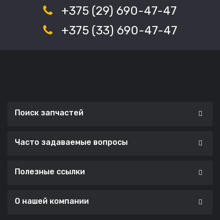
+375 (29) 690-47-47
+375 (33) 690-47-47
Поиск запчастей
Часто задаваемые вопросы
Полезные ссылки
О нашей компании