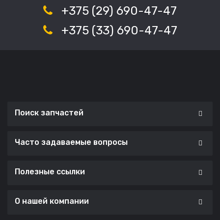
+375 (29) 690-47-47
+375 (33) 690-47-47
Поиск запчастей
Часто задаваемые вопросы
Полезные ссылки
О нашей компании