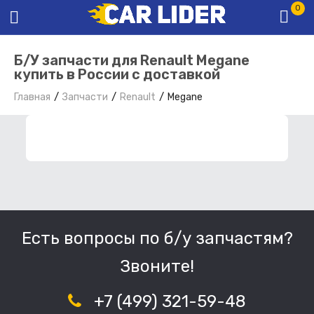
0
Б/У запчасти для Renault Megane
купить в России с доставкой
Главная
Запчасти
Renault
Megane
ФИЛЬТР ЗАПЧАСТЕЙ
Есть вопросы по б/у запчастям?
Звоните!
+7 (499) 321-59-48