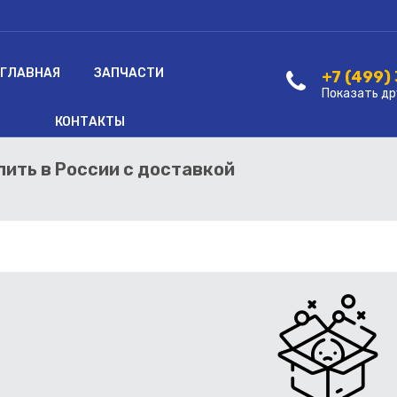
ГЛАВНАЯ
ЗАПЧАСТИ
+7 (499)
Показать др
КОНТАКТЫ
пить в России с доставкой