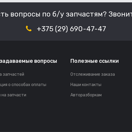
сть вопросы по б/у запчастям? Звонит
+375 (29) 690-47-47
 задаваемые вопросы
Полезные ссылки
а запчастей
Отслеживание заказа
ция о способах оплаты
Наши контакты
 на запчасти
Авторазборкам