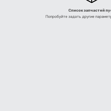
Список запчастей пу
Попробуйте задать другие параме