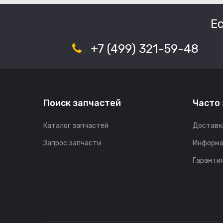
Е
+7 (499) 321-59-48
Поиск запчастей
Часто
Каталог запчастей
Доставк
Запрос запчасти
Информа
Гарантия