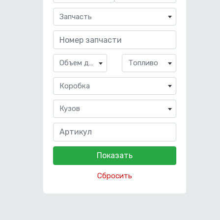
Запчасть
Объем двигателя
Топливо
Коробка
Кузов
Сбросить