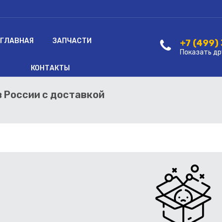
ГЛАВНАЯ
ЗАПЧАСТИ
+7 (499)
Показать др
КОНТАКТЫ
в России с доставкой