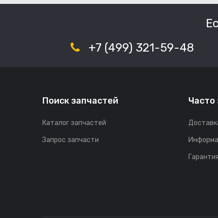
Е
+7 (499) 321-59-48
Поиск запчастей
Часто
Каталог запчастей
Доставк
Запрос запчасти
Информа
Гарантия