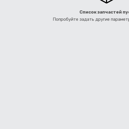
Список запчастей пу
Попробуйте задать другие параме