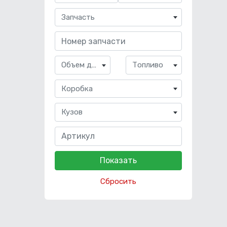
Запчасть
Объем двигателя
Топливо
Коробка
Кузов
Сбросить