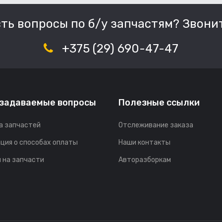
сть вопросы по б/у запчастям? Звонит
+375 (29) 690-47-47
 задаваемые вопросы
Полезные ссылки
а запчастей
Отслеживание заказа
ция о способах оплаты
Наши контакты
 на запчасти
Авторазборкам