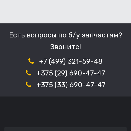
Есть вопросы по б/у запчастям?
Звоните!
+7 (499) 321-59-48
+375 (29) 690-47-47
+375 (33) 690-47-47