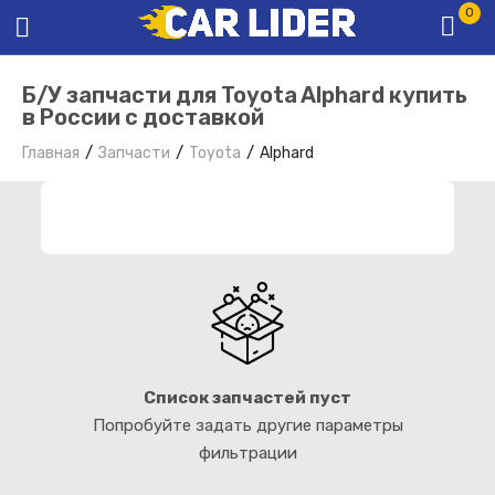
0
Б/У запчасти для Toyota Alphard купить
в России с доставкой
Главная
Запчасти
Toyota
Alphard
ФИЛЬТР ЗАПЧАСТЕЙ
Список запчастей пуст
Попробуйте задать другие параметры
фильтрации