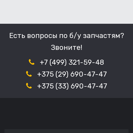
Есть вопросы по б/у запчастям?
Звоните!
+7 (499) 321-59-48
+375 (29) 690-47-47
+375 (33) 690-47-47