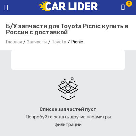
0
Б/У запчасти для Toyota Picnic купить в
России с доставкой
Главная
Запчасти
Toyota
Picnic
ФИЛЬТР ЗАПЧАСТЕЙ
Список запчастей пуст
Попробуйте задать другие параметры
фильтрации