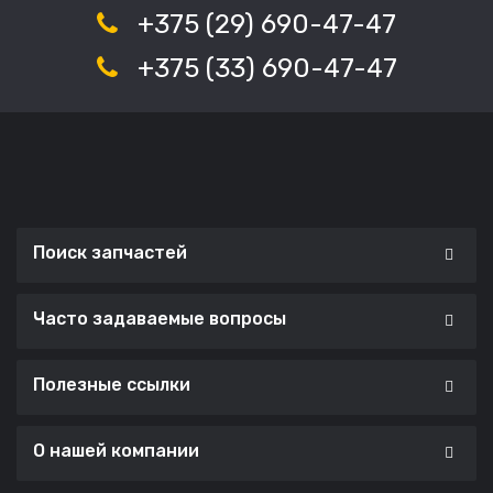
+375 (29) 690-47-47
+375 (33) 690-47-47
Поиск запчастей
Часто задаваемые вопросы
Полезные ссылки
О нашей компании